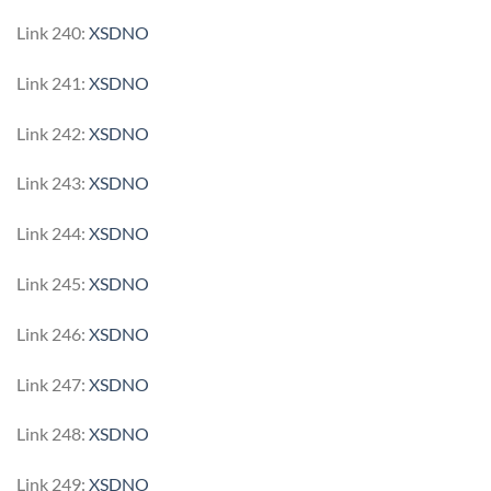
Link 240:
XSDNO
Link 241:
XSDNO
Link 242:
XSDNO
Link 243:
XSDNO
Link 244:
XSDNO
Link 245:
XSDNO
Link 246:
XSDNO
Link 247:
XSDNO
Link 248:
XSDNO
Link 249:
XSDNO