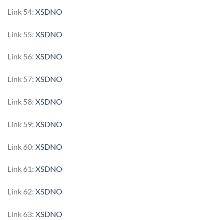
Link 54:
XSDNO
Link 55:
XSDNO
Link 56:
XSDNO
Link 57:
XSDNO
Link 58:
XSDNO
Link 59:
XSDNO
Link 60:
XSDNO
Link 61:
XSDNO
Link 62:
XSDNO
Link 63:
XSDNO