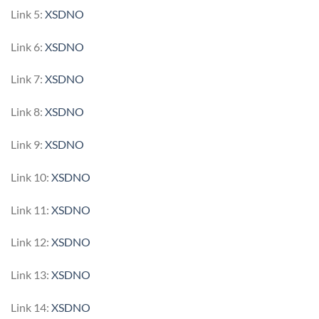
Link 5:
XSDNO
Link 6:
XSDNO
Link 7:
XSDNO
Link 8:
XSDNO
Link 9:
XSDNO
Link 10:
XSDNO
Link 11:
XSDNO
Link 12:
XSDNO
Link 13:
XSDNO
Link 14:
XSDNO