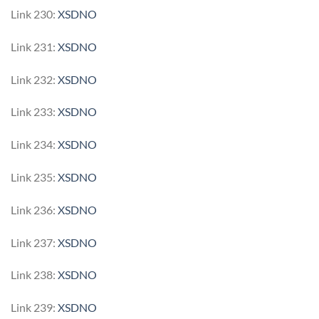
Link 230:
XSDNO
Link 231:
XSDNO
Link 232:
XSDNO
Link 233:
XSDNO
Link 234:
XSDNO
Link 235:
XSDNO
Link 236:
XSDNO
Link 237:
XSDNO
Link 238:
XSDNO
Link 239:
XSDNO