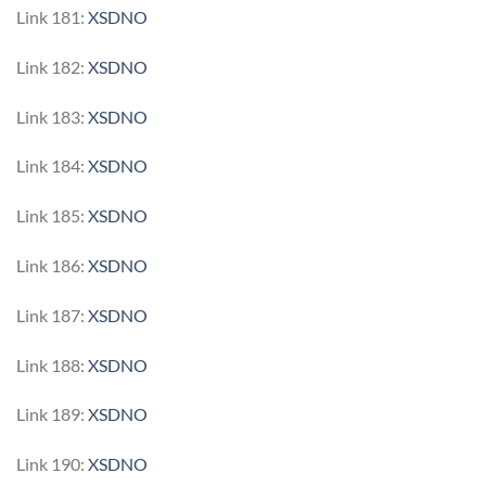
Link 181:
XSDNO
Link 182:
XSDNO
Link 183:
XSDNO
Link 184:
XSDNO
Link 185:
XSDNO
Link 186:
XSDNO
Link 187:
XSDNO
Link 188:
XSDNO
Link 189:
XSDNO
Link 190:
XSDNO