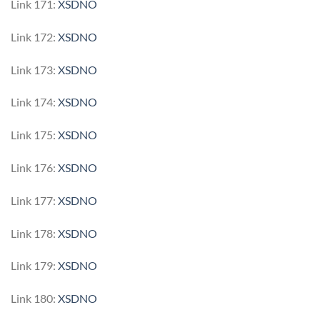
Link 171:
XSDNO
Link 172:
XSDNO
Link 173:
XSDNO
Link 174:
XSDNO
Link 175:
XSDNO
Link 176:
XSDNO
Link 177:
XSDNO
Link 178:
XSDNO
Link 179:
XSDNO
Link 180:
XSDNO