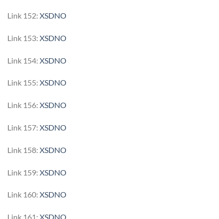
Link 152:
XSDNO
Link 153:
XSDNO
Link 154:
XSDNO
Link 155:
XSDNO
Link 156:
XSDNO
Link 157:
XSDNO
Link 158:
XSDNO
Link 159:
XSDNO
Link 160:
XSDNO
Link 161:
XSDNO