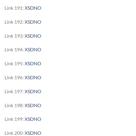
Link 191:
XSDNO
Link 192:
XSDNO
Link 193:
XSDNO
Link 194:
XSDNO
Link 195:
XSDNO
Link 196:
XSDNO
Link 197:
XSDNO
Link 198:
XSDNO
Link 199:
XSDNO
Link 200:
XSDNO