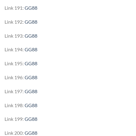
Link 191:
GG88
Link 192:
GG88
Link 193:
GG88
Link 194:
GG88
Link 195:
GG88
Link 196:
GG88
Link 197:
GG88
Link 198:
GG88
Link 199:
GG88
Link 200:
GG88