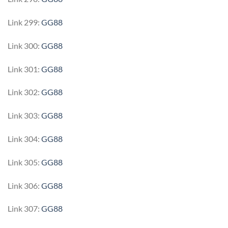
Link 299:
GG88
Link 300:
GG88
Link 301:
GG88
Link 302:
GG88
Link 303:
GG88
Link 304:
GG88
Link 305:
GG88
Link 306:
GG88
Link 307:
GG88