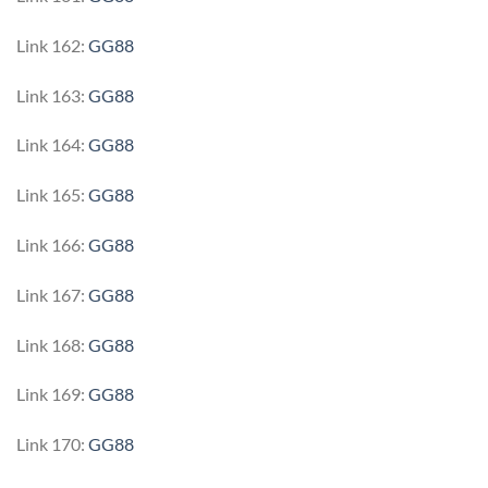
Link 162:
GG88
Link 163:
GG88
Link 164:
GG88
Link 165:
GG88
Link 166:
GG88
Link 167:
GG88
Link 168:
GG88
Link 169:
GG88
Link 170:
GG88