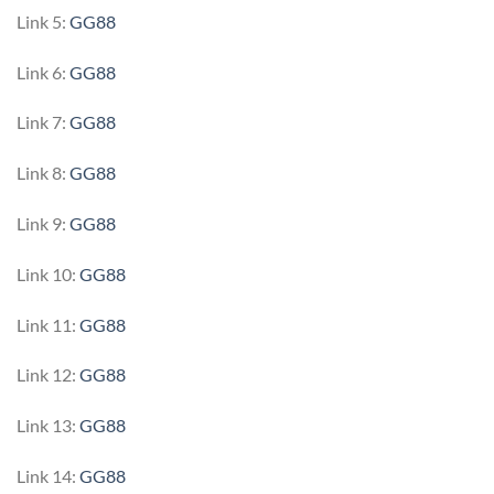
Link 5:
GG88
Link 6:
GG88
Link 7:
GG88
Link 8:
GG88
Link 9:
GG88
Link 10:
GG88
Link 11:
GG88
Link 12:
GG88
Link 13:
GG88
Link 14:
GG88