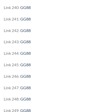
Link 240:
GG88
Link 241:
GG88
Link 242:
GG88
Link 243:
GG88
Link 244:
GG88
Link 245:
GG88
Link 246:
GG88
Link 247:
GG88
Link 248:
GG88
Link 249:
GG88