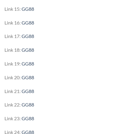
Link 15:
GG88
Link 16:
GG88
Link 17:
GG88
Link 18:
GG88
Link 19:
GG88
Link 20:
GG88
Link 21:
GG88
Link 22:
GG88
Link 23:
GG88
Link 24:
GG88