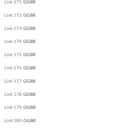
Link 171:
GG88
Link 172:
GG88
Link 173:
GG88
Link 174:
GG88
Link 175:
GG88
Link 176:
GG88
Link 177:
GG88
Link 178:
GG88
Link 179:
GG88
Link 180:
GG88