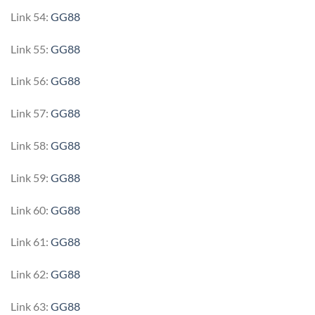
Link 54:
GG88
Link 55:
GG88
Link 56:
GG88
Link 57:
GG88
Link 58:
GG88
Link 59:
GG88
Link 60:
GG88
Link 61:
GG88
Link 62:
GG88
Link 63:
GG88