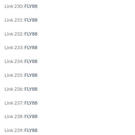
Link 230:
FLY88
Link 231:
FLY88
Link 232:
FLY88
Link 233:
FLY88
Link 234:
FLY88
Link 235:
FLY88
Link 236:
FLY88
Link 237:
FLY88
Link 238:
FLY88
Link 239:
FLY88