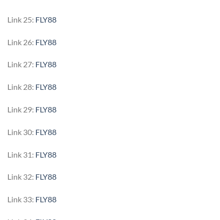
Link 25:
FLY88
Link 26:
FLY88
Link 27:
FLY88
Link 28:
FLY88
Link 29:
FLY88
Link 30:
FLY88
Link 31:
FLY88
Link 32:
FLY88
Link 33:
FLY88