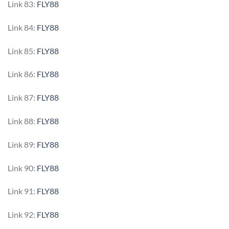
Link 83:
FLY88
Link 84:
FLY88
Link 85:
FLY88
Link 86:
FLY88
Link 87:
FLY88
Link 88:
FLY88
Link 89:
FLY88
Link 90:
FLY88
Link 91:
FLY88
Link 92:
FLY88