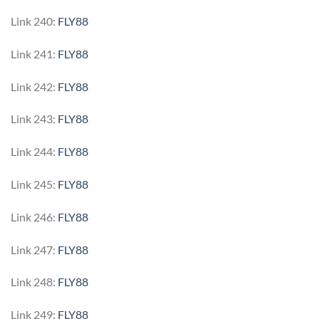
Link 240:
FLY88
Link 241:
FLY88
Link 242:
FLY88
Link 243:
FLY88
Link 244:
FLY88
Link 245:
FLY88
Link 246:
FLY88
Link 247:
FLY88
Link 248:
FLY88
Link 249:
FLY88