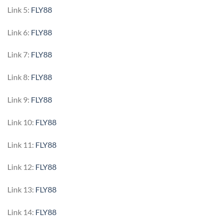
Link 5:
FLY88
Link 6:
FLY88
Link 7:
FLY88
Link 8:
FLY88
Link 9:
FLY88
Link 10:
FLY88
Link 11:
FLY88
Link 12:
FLY88
Link 13:
FLY88
Link 14:
FLY88