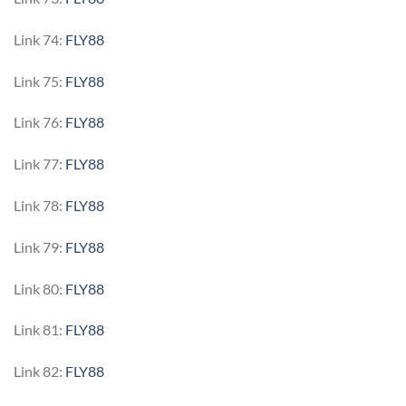
Link 74:
FLY88
Link 75:
FLY88
Link 76:
FLY88
Link 77:
FLY88
Link 78:
FLY88
Link 79:
FLY88
Link 80:
FLY88
Link 81:
FLY88
Link 82:
FLY88