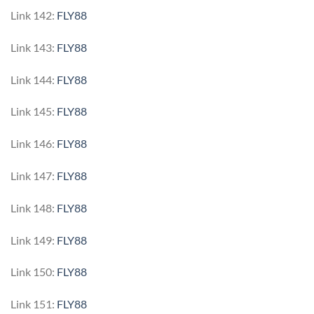
Link 142:
FLY88
Link 143:
FLY88
Link 144:
FLY88
Link 145:
FLY88
Link 146:
FLY88
Link 147:
FLY88
Link 148:
FLY88
Link 149:
FLY88
Link 150:
FLY88
Link 151:
FLY88