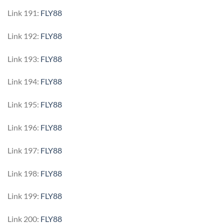
Link 191:
FLY88
Link 192:
FLY88
Link 193:
FLY88
Link 194:
FLY88
Link 195:
FLY88
Link 196:
FLY88
Link 197:
FLY88
Link 198:
FLY88
Link 199:
FLY88
Link 200:
FLY88