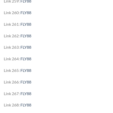
Link 259:
FLY88
Link 260:
FLY88
Link 261:
FLY88
Link 262:
FLY88
Link 263:
FLY88
Link 264:
FLY88
Link 265:
FLY88
Link 266:
FLY88
Link 267:
FLY88
Link 268:
FLY88