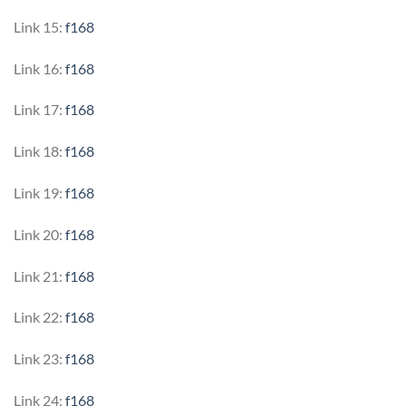
Link 15:
f168
Link 16:
f168
Link 17:
f168
Link 18:
f168
Link 19:
f168
Link 20:
f168
Link 21:
f168
Link 22:
f168
Link 23:
f168
Link 24:
f168