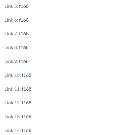
Link 5:
f168
Link 6:
f168
Link 7:
f168
Link 8:
f168
Link 9:
f168
Link 10:
f168
Link 11:
f168
Link 12:
f168
Link 13:
f168
Link 14:
f168