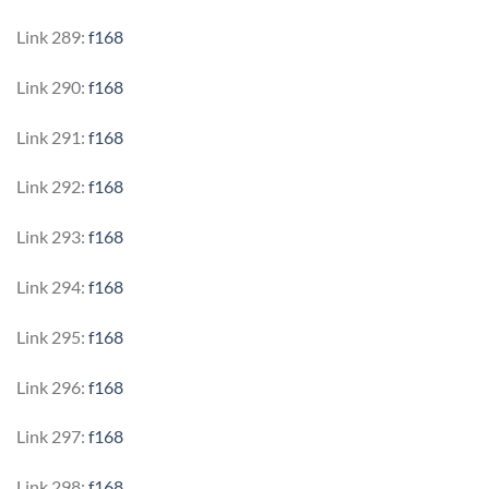
Link 289:
f168
Link 290:
f168
Link 291:
f168
Link 292:
f168
Link 293:
f168
Link 294:
f168
Link 295:
f168
Link 296:
f168
Link 297:
f168
Link 298:
f168