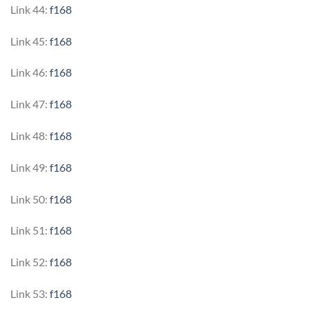
Link 44:
f168
Link 45:
f168
Link 46:
f168
Link 47:
f168
Link 48:
f168
Link 49:
f168
Link 50:
f168
Link 51:
f168
Link 52:
f168
Link 53:
f168