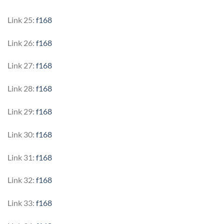
Link 25:
f168
Link 26:
f168
Link 27:
f168
Link 28:
f168
Link 29:
f168
Link 30:
f168
Link 31:
f168
Link 32:
f168
Link 33:
f168