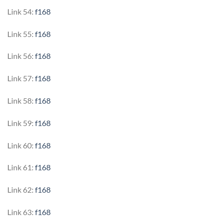
Link 54:
f168
Link 55:
f168
Link 56:
f168
Link 57:
f168
Link 58:
f168
Link 59:
f168
Link 60:
f168
Link 61:
f168
Link 62:
f168
Link 63:
f168