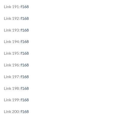
Link 191:
f168
Link 192:
f168
Link 193:
f168
Link 194:
f168
Link 195:
f168
Link 196:
f168
Link 197:
f168
Link 198:
f168
Link 199:
f168
Link 200:
f168