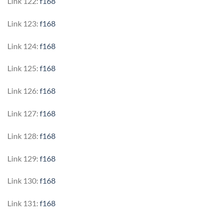
Link 122:
f168
Link 123:
f168
Link 124:
f168
Link 125:
f168
Link 126:
f168
Link 127:
f168
Link 128:
f168
Link 129:
f168
Link 130:
f168
Link 131:
f168