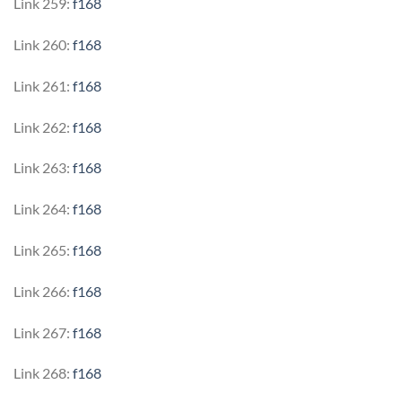
Link 259:
f168
Link 260:
f168
Link 261:
f168
Link 262:
f168
Link 263:
f168
Link 264:
f168
Link 265:
f168
Link 266:
f168
Link 267:
f168
Link 268:
f168