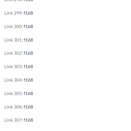
Link 299:
f168
Link 300:
f168
Link 301:
f168
Link 302:
f168
Link 303:
f168
Link 304:
f168
Link 305:
f168
Link 306:
f168
Link 307:
f168