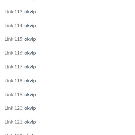
Link 113:
okvip
Link 114:
okvip
Link 115:
okvip
Link 116:
okvip
Link 117:
okvip
Link 118:
okvip
Link 119:
okvip
Link 120:
okvip
Link 121:
okvip