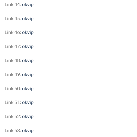
Link 44:
okvip
Link 45:
okvip
Link 46:
okvip
Link 47:
okvip
Link 48:
okvip
Link 49:
okvip
Link 50:
okvip
Link 51:
okvip
Link 52:
okvip
Link 53:
okvip