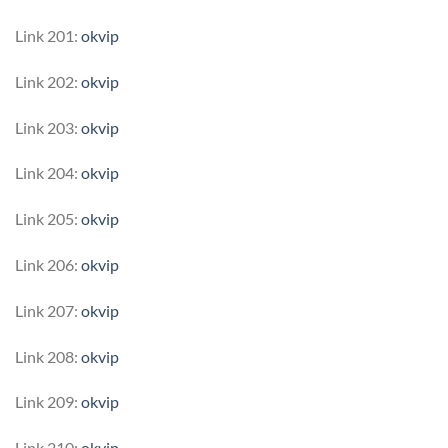
Link 201:
okvip
Link 202:
okvip
Link 203:
okvip
Link 204:
okvip
Link 205:
okvip
Link 206:
okvip
Link 207:
okvip
Link 208:
okvip
Link 209:
okvip
Link 210:
okvip