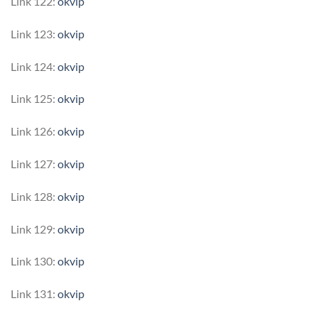
Link 122:
okvip
Link 123:
okvip
Link 124:
okvip
Link 125:
okvip
Link 126:
okvip
Link 127:
okvip
Link 128:
okvip
Link 129:
okvip
Link 130:
okvip
Link 131:
okvip