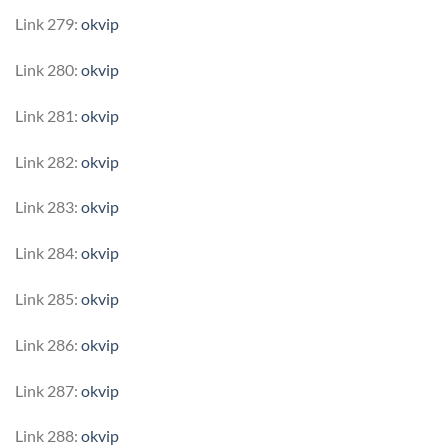
Link 279:
okvip
Link 280:
okvip
Link 281:
okvip
Link 282:
okvip
Link 283:
okvip
Link 284:
okvip
Link 285:
okvip
Link 286:
okvip
Link 287:
okvip
Link 288:
okvip