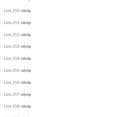
Link 250:
okvip
Link 251:
okvip
Link 252:
okvip
Link 253:
okvip
Link 254:
okvip
Link 255:
okvip
Link 256:
okvip
Link 257:
okvip
Link 258:
okvip