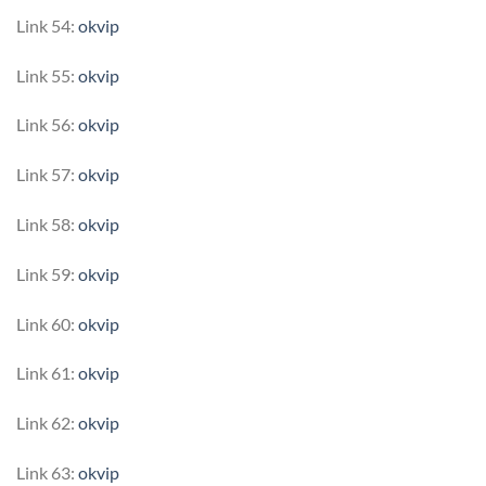
Link 54:
okvip
Link 55:
okvip
Link 56:
okvip
Link 57:
okvip
Link 58:
okvip
Link 59:
okvip
Link 60:
okvip
Link 61:
okvip
Link 62:
okvip
Link 63:
okvip