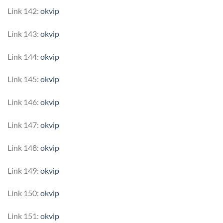
Link 142:
okvip
Link 143:
okvip
Link 144:
okvip
Link 145:
okvip
Link 146:
okvip
Link 147:
okvip
Link 148:
okvip
Link 149:
okvip
Link 150:
okvip
Link 151:
okvip