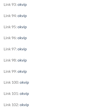
Link 93:
okvip
Link 94:
okvip
Link 95:
okvip
Link 96:
okvip
Link 97:
okvip
Link 98:
okvip
Link 99:
okvip
Link 100:
okvip
Link 101:
okvip
Link 102:
okvip