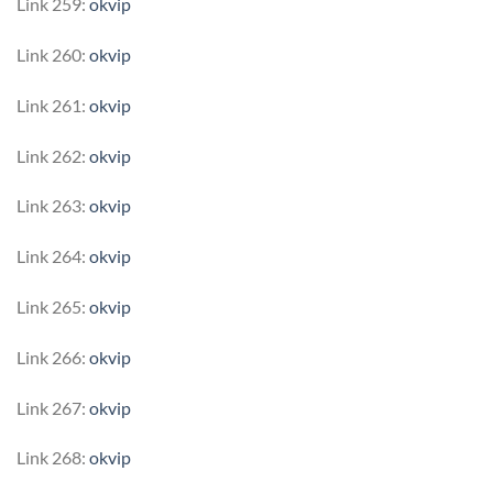
Link 259:
okvip
Link 260:
okvip
Link 261:
okvip
Link 262:
okvip
Link 263:
okvip
Link 264:
okvip
Link 265:
okvip
Link 266:
okvip
Link 267:
okvip
Link 268:
okvip