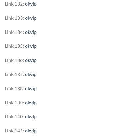
Link 132:
okvip
Link 133:
okvip
Link 134:
okvip
Link 135:
okvip
Link 136:
okvip
Link 137:
okvip
Link 138:
okvip
Link 139:
okvip
Link 140:
okvip
Link 141:
okvip