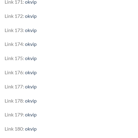
Link 171:
okvip
Link 172:
okvip
Link 173:
okvip
Link 174:
okvip
Link 175:
okvip
Link 176:
okvip
Link 177:
okvip
Link 178:
okvip
Link 179:
okvip
Link 180:
okvip